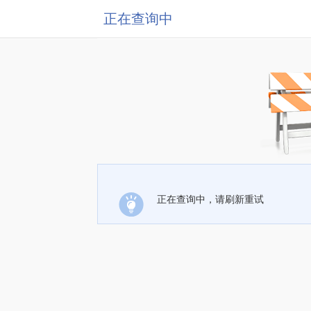
正在查询中
正在查询中，请刷新重试