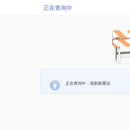
正在查询中
正在查询中，请刷新重试