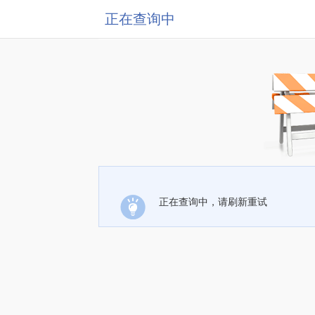
正在查询中
正在查询中，请刷新重试