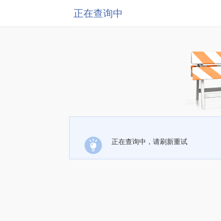
正在查询中
正在查询中，请刷新重试