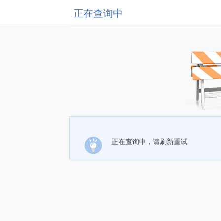
正在查询中
正在查询中，请刷新重试