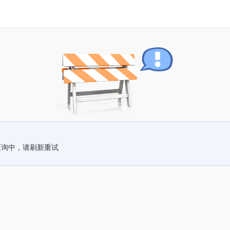
查询中，请刷新重试