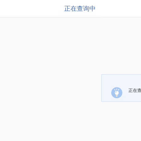
正在查询中
正在