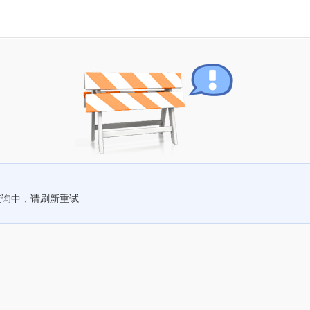
查询中，请刷新重试