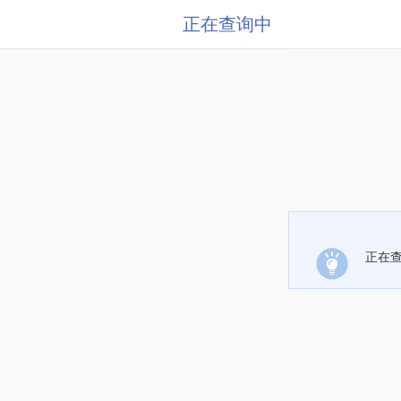
正在查询中
正在