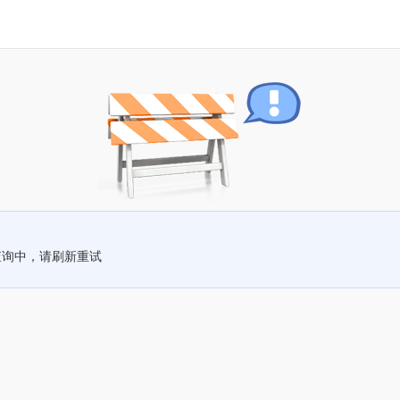
查询中，请刷新重试