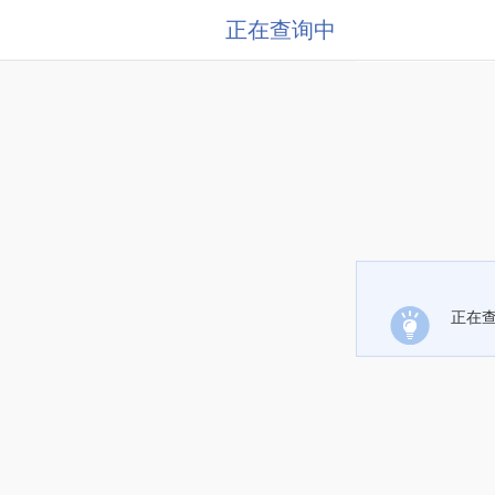
正在查询中
正在