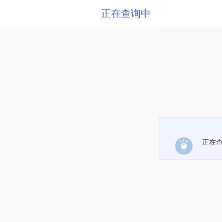
正在查询中
正在