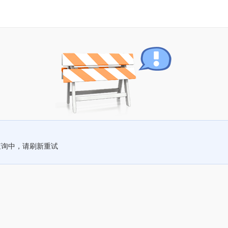
查询中，请刷新重试