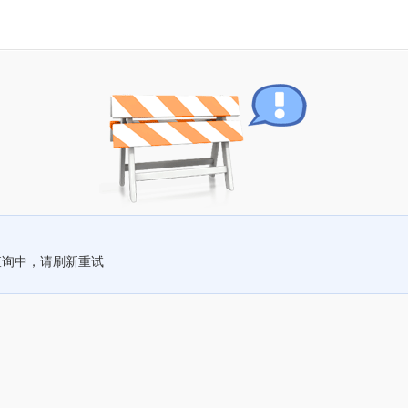
查询中，请刷新重试