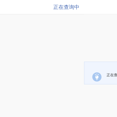
正在查询中
正在