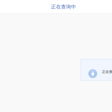
正在查询中
正在