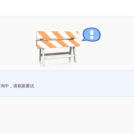
查询中，请刷新重试