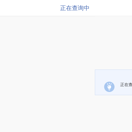
正在查询中
正在