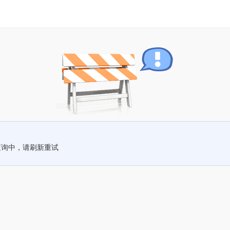
查询中，请刷新重试