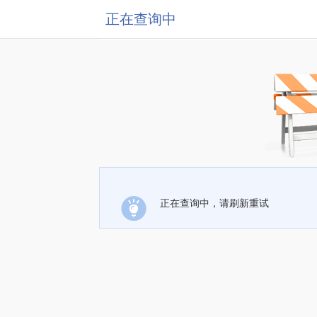
正在查询中
正在查询中，请刷新重试